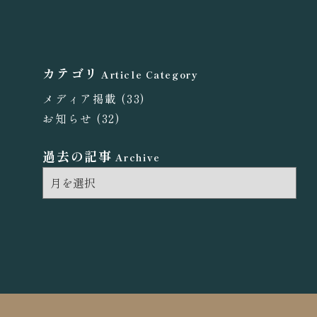
カテゴリ
Article Category
メディア掲載
(33)
お知らせ
(32)
過去の記事
Archive