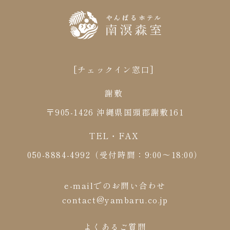
[チェックイン窓口]
謝敷
〒905-1426 沖縄県国頭郡謝敷161
TEL・FAX
050-8884-4992（受付時間：9:00～18:00）
e-mailでのお問い合わせ
contact@yambaru.co.jp
よくあるご質問