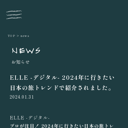
TOP
news
NEWS
お知らせ
ELLE -デジタル- 2024年に行きたい
日本の旅トレンドで紹介されました。
2024.01.31
ELLE -デジタル-
プロが注目！ 2024年に行きたい日本の旅トレ