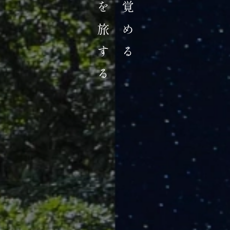
奇跡の森を旅する