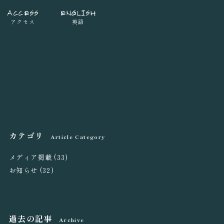
ACCESS
ENGLISH
アクセス
英語
カテゴリ
Article Category
メディア掲載
(33)
お知らせ
(32)
過去の記事
Archive